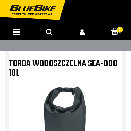
TORBA WODOSZCZELNA SEA-DOO
10L