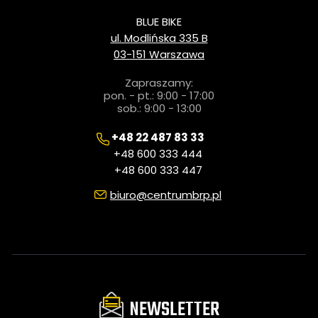
BLUE BIKE
ul. Modlińska 335 B
03-151 Warszawa
Zapraszamy:
pon. - pt.: 9:00 - 17:00
sob.: 9:00 - 13:00
+48 22 487 83 33
+48 600 333 444
+48 600 333 447
biuro@centrumbrp.pl
NEWSLETTER