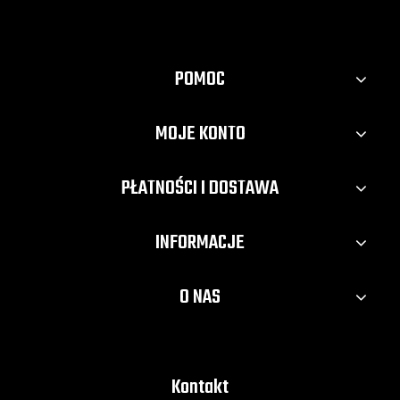
POMOC
MOJE KONTO
PŁATNOŚCI I DOSTAWA
INFORMACJE
O NAS
Kontakt