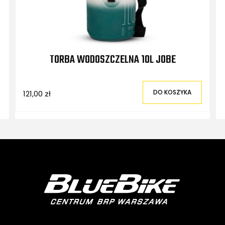
TORBA WODOSZCZELNA 10L JOBE
DO KOSZYKA
121,00 zł