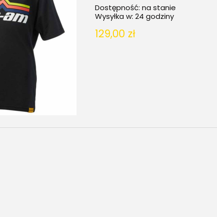
Dostępność:
na stanie
Wysyłka w:
24 godziny
129,00 zł