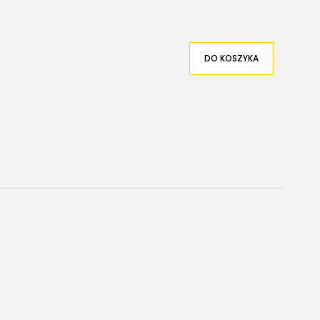
DO KOSZYKA