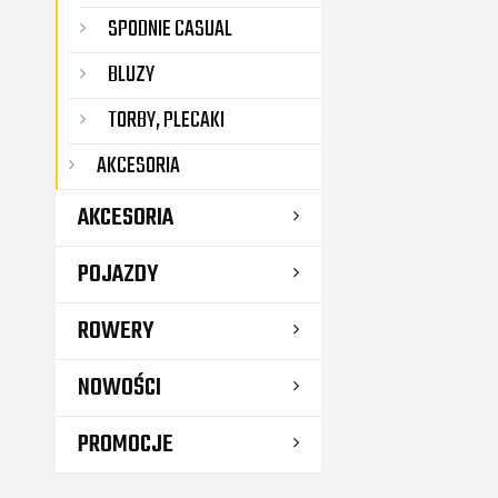
SPODNIE CASUAL
BLUZY
TORBY, PLECAKI
AKCESORIA
AKCESORIA
POJAZDY
ROWERY
NOWOŚCI
PROMOCJE