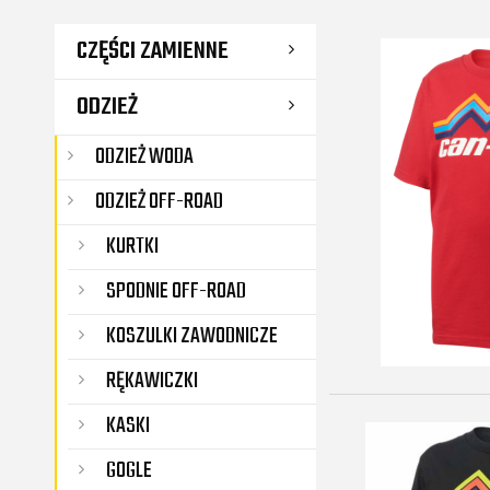
CZĘŚCI ZAMIENNE
ODZIEŻ
ODZIEŻ WODA
ODZIEŻ OFF-ROAD
KURTKI
SPODNIE OFF-ROAD
KOSZULKI ZAWODNICZE
RĘKAWICZKI
KASKI
GOGLE