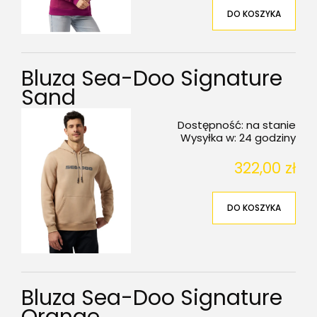
DO KOSZYKA
Bluza Sea-Doo Signature
Sand
Dostępność:
na stanie
Wysyłka w:
24 godziny
322,00 zł
DO KOSZYKA
Bluza Sea-Doo Signature