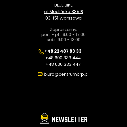
BLUE BIKE
ul. Modlińska 335 B
03-151 Warszawa
Zapraszamy:
pon. - pt.: 9:00 - 17:00
sob.: 9:00 - 13:00
+48 22 487 83 33
+48 600 333 444
+48 600 333 447
biuro@centrumbrp.pl
NEWSLETTER