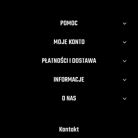
POMOC
MOJE KONTO
PŁATNOŚCI I DOSTAWA
INFORMACJE
O NAS
Kontakt