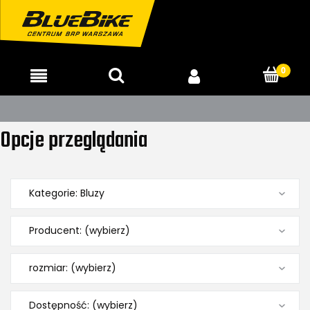
15-23.08 SALON NIECZYNNY
Opcje przeglądania
Kategorie: Bluzy
Producent: (wybierz)
rozmiar: (wybierz)
Dostępność: (wybierz)