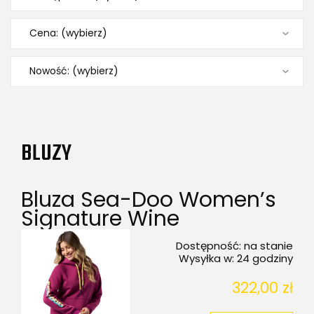
Cena: (wybierz)
Nowość: (wybierz)
BLUZY
Bluza Sea-Doo Women’s
Signature Wine
Dostępność:
na stanie
Wysyłka w:
24 godziny
322,00 zł