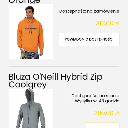
Orange
Dostępność:
na zamówienie
313,00 zł
POWIADOM O DOSTĘPNOŚCI
Bluza O'Neill Hybrid Zip
Coolgrey
Dostępność:
na stanie
Wysyłka w:
48 godzin
290,00 zł