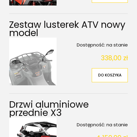
Zestaw lusterek ATV nowy
model
Dostępność:
na stanie
338,00 zł
DO KOSZYKA
Drzwi aluminiowe
przednie X3
Dostępność:
na stanie