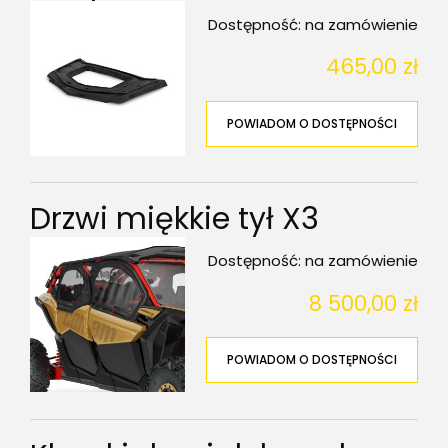
Dostępność:
na zamówienie
465,00 zł
POWIADOM O DOSTĘPNOŚCI
Drzwi miękkie tył X3
Dostępność:
na zamówienie
8 500,00 zł
POWIADOM O DOSTĘPNOŚCI