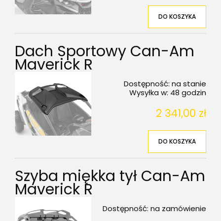
DO KOSZYKA
Dach Sportowy Can-Am
Maverick R
Dostępność:
na stanie
Wysyłka w:
48 godzin
2 341,00 zł
DO KOSZYKA
Szyba miękka tył Can-Am
Maverick R
Dostępność:
na zamówienie