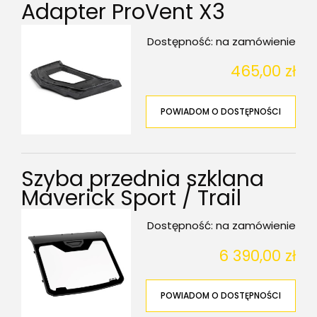
Adapter ProVent X3
Dostępność:
na zamówienie
465,00 zł
POWIADOM O DOSTĘPNOŚCI
Szyba przednia szklana
Maverick Sport / Trail
Dostępność:
na zamówienie
6 390,00 zł
POWIADOM O DOSTĘPNOŚCI