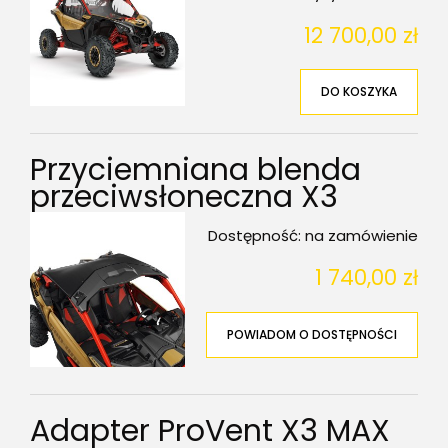
12 700,00 zł
DO KOSZYKA
Przyciemniana blenda
przeciwsłoneczna X3
Dostępność:
na zamówienie
1 740,00 zł
POWIADOM O DOSTĘPNOŚCI
Adapter ProVent X3 MAX