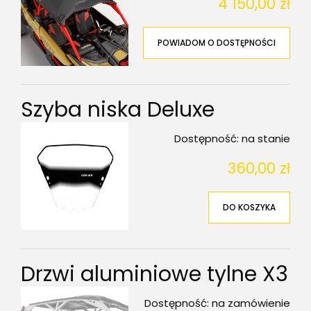
4 150,00 zł
POWIADOM O DOSTĘPNOŚCI
Szyba niska Deluxe
Dostępność:
na stanie
360,00 zł
DO KOSZYKA
Drzwi aluminiowe tylne X3
Dostępność:
na zamówienie