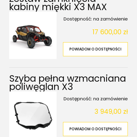
kabiny miękki X3 MAX
Dostępność:
na zamówienie
17 600,00 zł
POWIADOM O DOSTĘPNOŚCI
Szyba pełna wzmacniana
poliwęglan X3
Dostępność:
na zamówienie
3 949,00 zł
POWIADOM O DOSTĘPNOŚCI