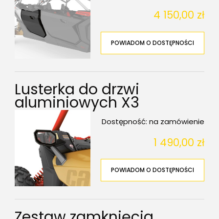
4 150,00 zł
POWIADOM O DOSTĘPNOŚCI
Lusterka do drzwi
aluminiowych X3
Dostępność:
na zamówienie
1 490,00 zł
POWIADOM O DOSTĘPNOŚCI
Zestaw zamknięcia