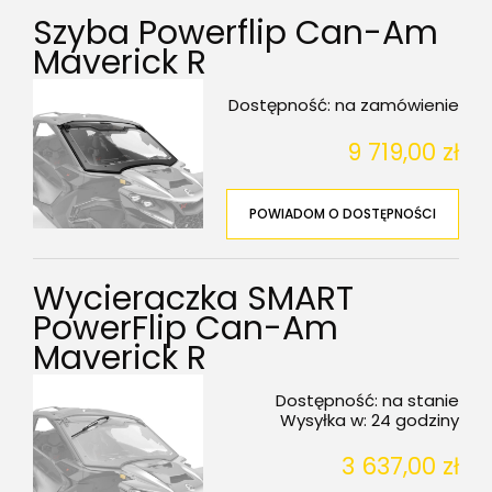
Szyba Powerflip Can-Am
Maverick R
Dostępność:
na zamówienie
9 719,00 zł
POWIADOM O DOSTĘPNOŚCI
Wycieraczka SMART
PowerFlip Can-Am
Maverick R
Dostępność:
na stanie
Wysyłka w:
24 godziny
3 637,00 zł