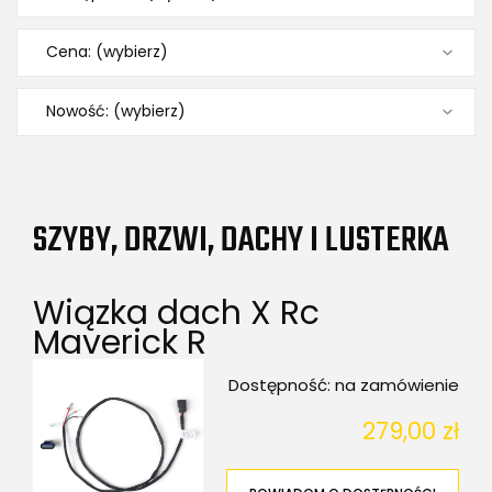
Cena: (wybierz)
Nowość: (wybierz)
SZYBY, DRZWI, DACHY I LUSTERKA
Wiązka dach X Rc
Maverick R
Dostępność:
na zamówienie
279,00 zł