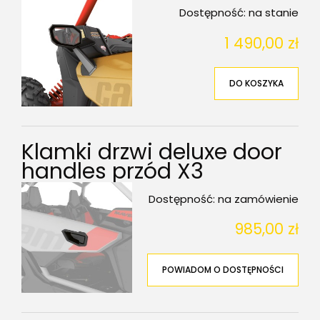
Dostępność:
na stanie
1 490,00 zł
DO KOSZYKA
Klamki drzwi deluxe door
handles przód X3
Dostępność:
na zamówienie
985,00 zł
POWIADOM O DOSTĘPNOŚCI