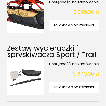
Dostępność:
na zamówienie
2 099,00 zł
POWIADOM O DOSTĘPNOŚCI
Zestaw wycieraczki i
spryskiwacza Sport / Trail
Dostępność:
na zamówienie
3 640,00 zł
POWIADOM O DOSTĘPNOŚCI