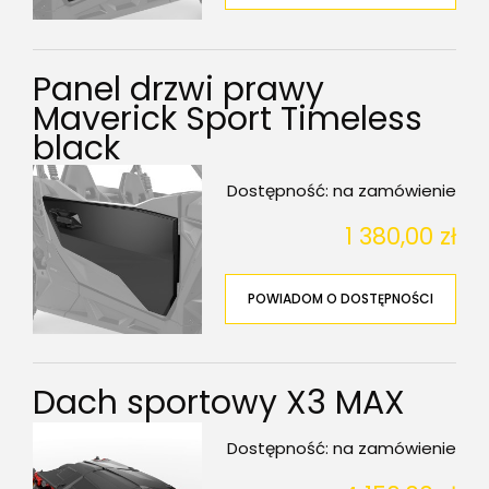
Panel drzwi prawy
Maverick Sport Timeless
black
Dostępność:
na zamówienie
1 380,00 zł
POWIADOM O DOSTĘPNOŚCI
Dach sportowy X3 MAX
Dostępność:
na zamówienie