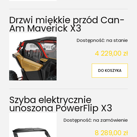
Drzwi miękkie przód Can-
Am Maverick X3
Dostępność:
na stanie
4 229,00 zł
DO KOSZYKA
Szyba elektrycznie
unoszona PowerFlip X3
Dostępność:
na zamówienie
8 289,00 zł