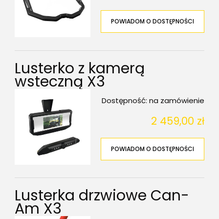
POWIADOM O DOSTĘPNOŚCI
Lusterko z kamerą
wsteczną X3
Dostępność:
na zamówienie
2 459,00 zł
POWIADOM O DOSTĘPNOŚCI
Lusterka drzwiowe Can-
Am X3