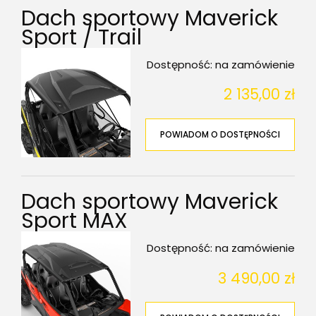
Dach sportowy Maverick
Sport / Trail
Dostępność:
na zamówienie
2 135,00 zł
POWIADOM O DOSTĘPNOŚCI
Dach sportowy Maverick
Sport MAX
Dostępność:
na zamówienie
3 490,00 zł