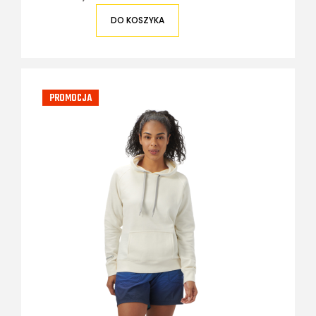
DO KOSZYKA
PROMOCJA