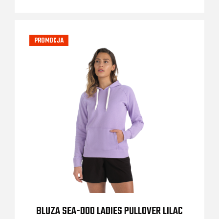
PROMOCJA
BLUZA SEA-DOO LADIES PULLOVER LILAC