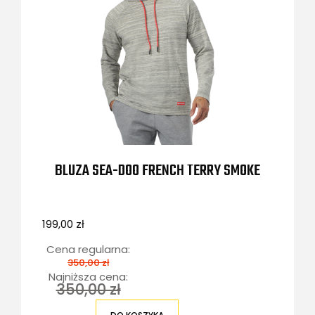
BLUZA SEA-DOO FRENCH TERRY SMOKE
199,00 zł
Cena regularna:
350,00 zł
Najniższa cena:
350,00 zł