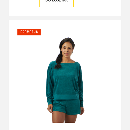
DO KOSZYKA
PROMOCJA