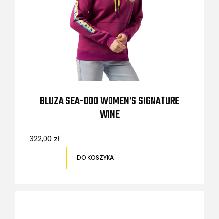
BLUZA SEA-DOO WOMEN’S SIGNATURE
WINE
322,00 zł
DO KOSZYKA