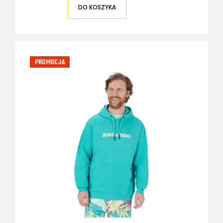
DO KOSZYKA
PROMOCJA