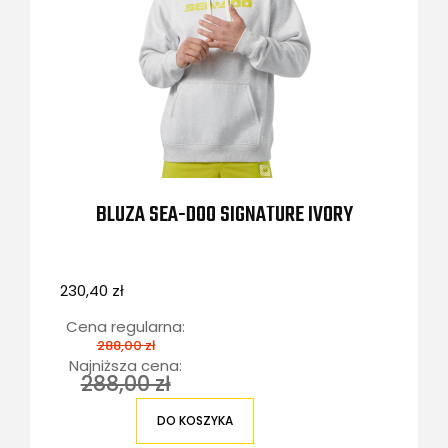
BLUZA SEA-DOO SIGNATURE IVORY
230,40 zł
Cena regularna:
288,00 zł
Najniższa cena:
288,00 zł
DO KOSZYKA