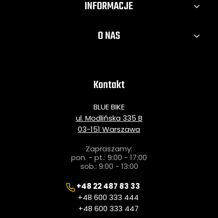
INFORMACJE
O NAS
Kontakt
BLUE BIKE
ul. Modlińska 335 B
03-151 Warszawa
Zapraszamy:
pon. - pt.: 9:00 - 17:00
sob.: 9:00 - 13:00
+48 22 487 83 33
+48 600 333 444
+48 600 333 447