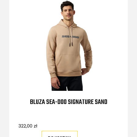
BLUZA SEA-DOO SIGNATURE SAND
322,00 zł