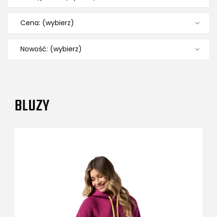
Cena: (wybierz)
Nowość: (wybierz)
BLUZY