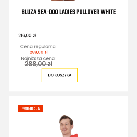
BLUZA SEA-DOO LADIES PULLOVER WHITE
216,00 zł
Cena regularna:
288,00 zł
Najniższa cena:
288,00 zł
DO KOSZYKA
PROMOCJA