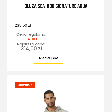
BLUZA SEA-DOO SIGNATURE AQUA
235,50 zł
Cena regularna:
314,00 zł
Najniższa cena:
314,00 zł
DO KOSZYKA
PROMOCJA