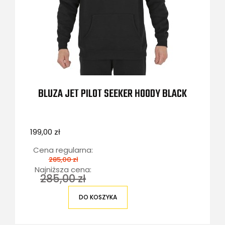
BLUZA JET PILOT SEEKER HOODY BLACK
199,00 zł
Cena regularna:
285,00 zł
Najniższa cena:
285,00 zł
DO KOSZYKA