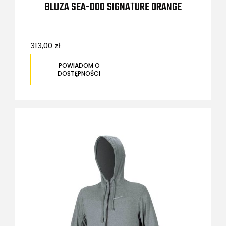
BLUZA SEA-DOO SIGNATURE ORANGE
313,00 zł
POWIADOM O
DOSTĘPNOŚCI