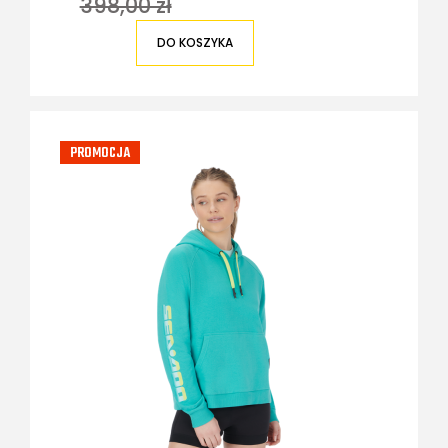
398,00 zł
DO KOSZYKA
PROMOCJA