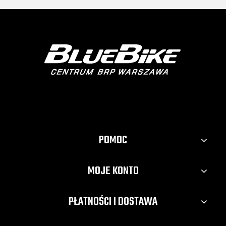
POMOC
MOJE KONTO
PŁATNOŚCI I DOSTAWA