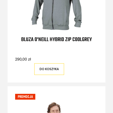
BLUZA O'NEILL HYBRID ZIP COOLGREY
290,00 zł
DO KOSZYKA
PROMOCJA