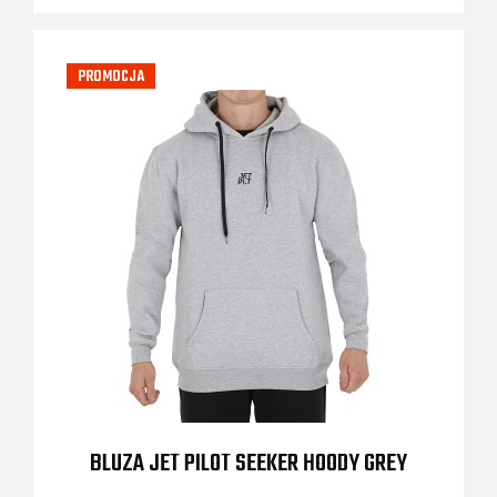
PROMOCJA
BLUZA JET PILOT SEEKER HOODY GREY