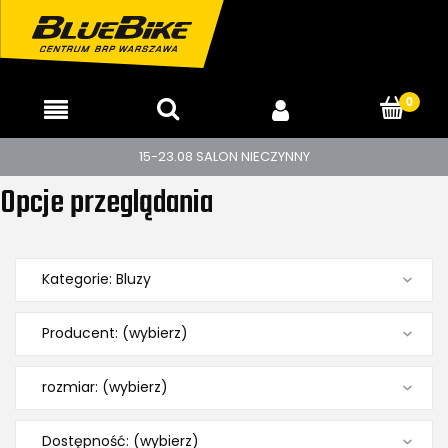
15-23.08 SALON NIECZYNNY
Opcje przeglądania
Kategorie: Bluzy
Producent: (wybierz)
rozmiar: (wybierz)
Dostępność: (wybierz)