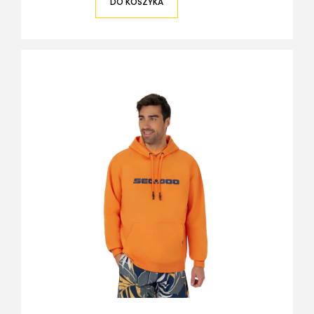
DO KOSZYKA