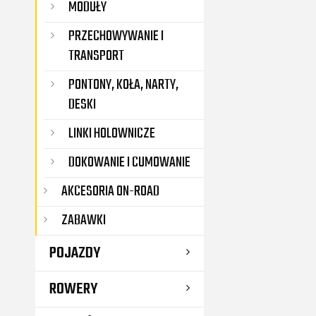
MODUŁY
PRZECHOWYWANIE I
TRANSPORT
PONTONY, KOŁA, NARTY,
DESKI
LINKI HOLOWNICZE
DOKOWANIE I CUMOWANIE
AKCESORIA ON-ROAD
ZABAWKI
POJAZDY
ROWERY