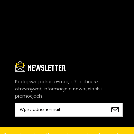
NEWSLETTER
Podaj swój adres e-mail, jeżeli chcesz
otrzymywać informacje o nowościach i
promocjach.
Copyright 2024 © BLUEBIKE