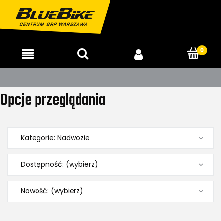
Opcje przeglądania
Kategorie: Nadwozie
Dostępność: (wybierz)
Nowość: (wybierz)