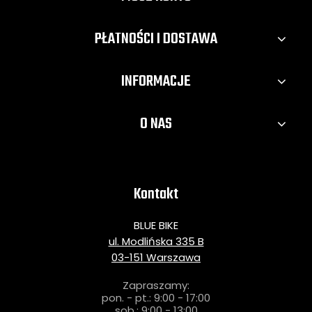
PŁATNOŚCI I DOSTAWA
INFORMACJE
O NAS
Kontakt
BLUE BIKE
ul. Modlińska 335 B
03-151 Warszawa
Zapraszamy:
pon. - pt.: 9:00 - 17:00
sob.: 9:00 - 13:00