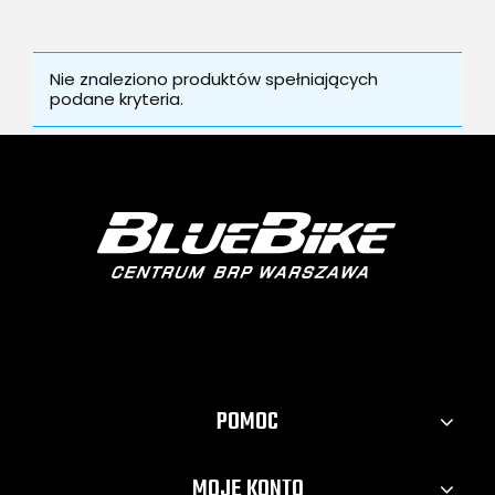
Nie znaleziono produktów spełniających
podane kryteria.
POMOC
MOJE KONTO