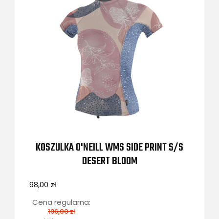
KOSZULKA O'NEILL WMS SIDE PRINT S/S
DESERT BLOOM
98,00 zł
Cena regularna:
196,00 zł