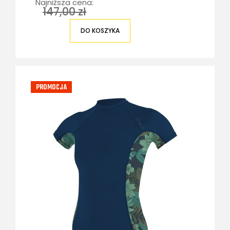
Najniższa cena:
147,00 zł
DO KOSZYKA
PROMOCJA