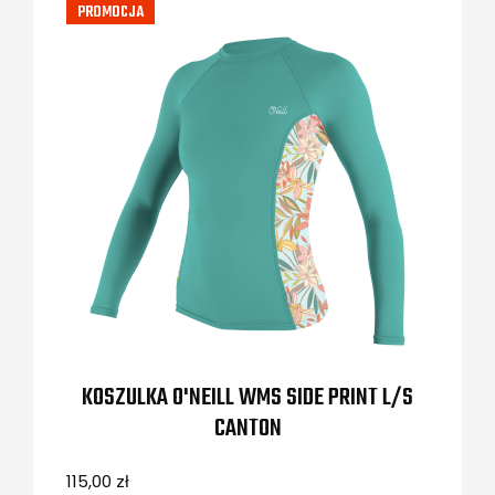
PROMOCJA
KOSZULKA O'NEILL WMS SIDE PRINT L/S
CANTON
115,00 zł