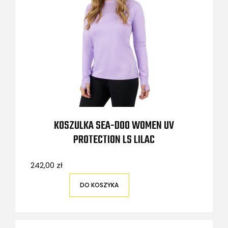
KOSZULKA SEA-DOO WOMEN UV
PROTECTION LS LILAC
242,00 zł
DO KOSZYKA