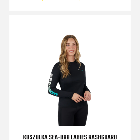
KOSZULKA SEA-DOO LADIES RASHGUARD