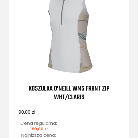
KOSZULKA O'NEILL WMS FRONT ZIP
WHT/CLARIS
90,00 zł
Cena regularna:
180,00 zł
Najniższa cena: