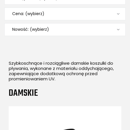
Cena: (wybierz)
Nowość: (wybierz)
Szybkoschnące i rozciągliwe damskie koszulki do
pływania, wykonane z materiału oddychającego,
zapewniające dodatkową ochronę przed
promieniowaniem UV.
DAMSKIE