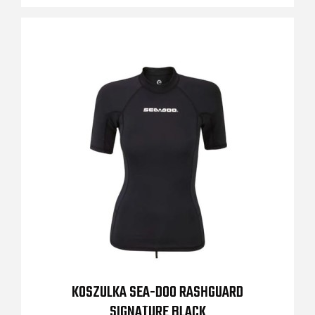
KOSZULKA SEA-DOO RASHGUARD
SIGNATURE BLACK