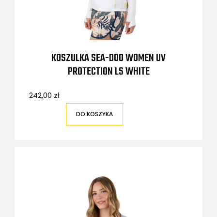
KOSZULKA SEA-DOO WOMEN UV
PROTECTION LS WHITE
242,00 zł
DO KOSZYKA