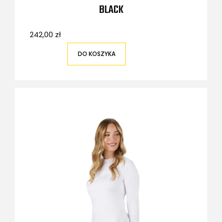
BLACK
242,00 zł
DO KOSZYKA