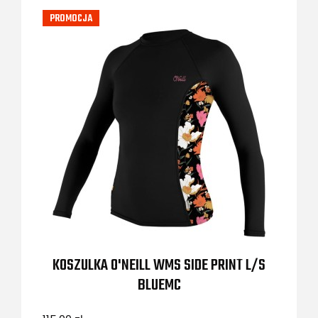
PROMOCJA
KOSZULKA O'NEILL WMS SIDE PRINT L/S
BLUEMC