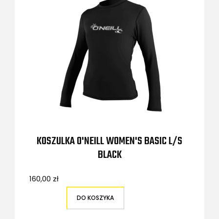
KOSZULKA O'NEILL WOMEN'S BASIC L/S
BLACK
160,00 zł
DO KOSZYKA