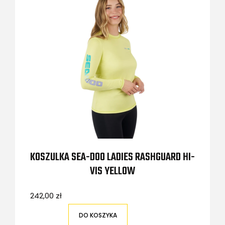
KOSZULKA SEA-DOO LADIES RASHGUARD HI-
VIS YELLOW
242,00 zł
DO KOSZYKA