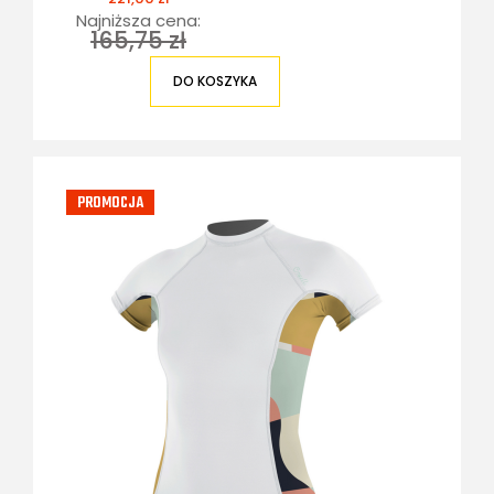
Najniższa cena:
165,75 zł
DO KOSZYKA
PROMOCJA