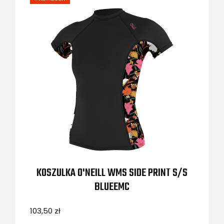
KOSZULKA O'NEILL WMS SIDE PRINT S/S
BLUEEMC
103,50 zł