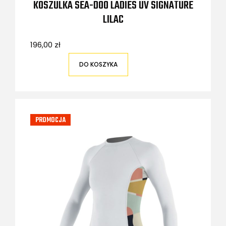
KOSZULKA SEA-DOO LADIES UV SIGNATURE
LILAC
196,00 zł
DO KOSZYKA
PROMOCJA