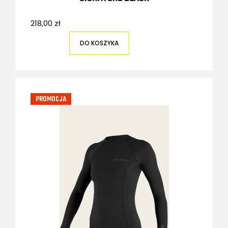
218,00 zł
DO KOSZYKA
PROMOCJA