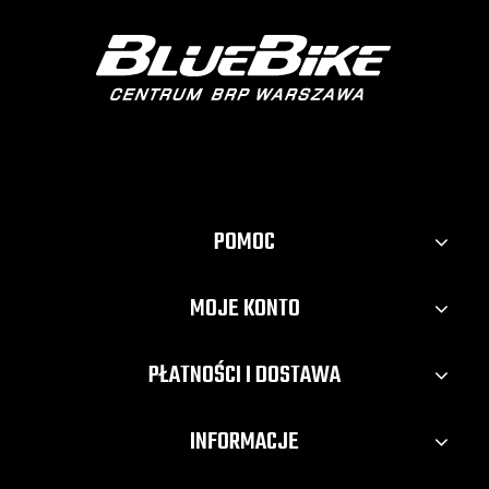
POMOC
MOJE KONTO
PŁATNOŚCI I DOSTAWA
INFORMACJE