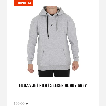
PROMOCJA
BLUZA JET PILOT SEEKER HOODY GREY
199,00 zł