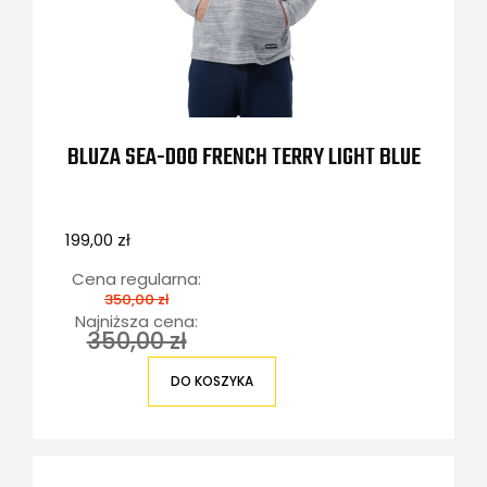
BLUZA SEA-DOO FRENCH TERRY LIGHT BLUE
199,00 zł
Cena regularna:
350,00 zł
Najniższa cena:
350,00 zł
DO KOSZYKA