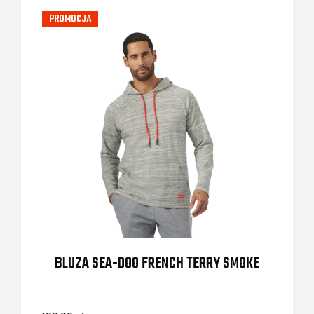
PROMOCJA
BLUZA SEA-DOO FRENCH TERRY SMOKE