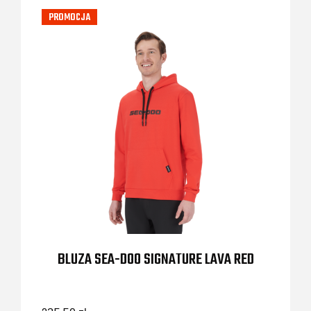
PROMOCJA
BLUZA SEA-DOO SIGNATURE LAVA RED