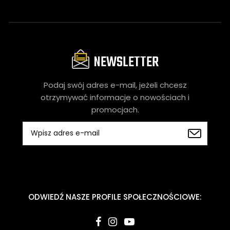
NEWSLETTER
Podaj swój adres e-mail, jeżeli chcesz
otrzymywać informacje o nowościach i
promocjach.
ODWIEDŹ NASZE PROFILE SPOŁECZNOŚCIOWE: