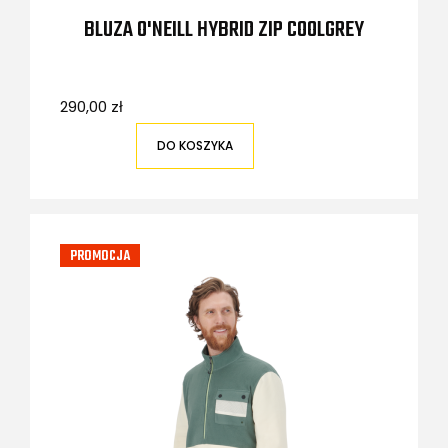
BLUZA O'NEILL HYBRID ZIP COOLGREY
290,00 zł
DO KOSZYKA
PROMOCJA