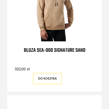
BLUZA SEA-DOO SIGNATURE SAND
322,00 zł
DO KOSZYKA