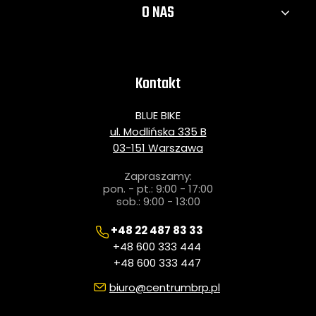
O NAS
Kontakt
BLUE BIKE
ul. Modlińska 335 B
03-151 Warszawa
Zapraszamy:
pon. - pt.: 9:00 - 17:00
sob.: 9:00 - 13:00
+48 22 487 83 33
+48 600 333 444
+48 600 333 447
biuro@centrumbrp.pl