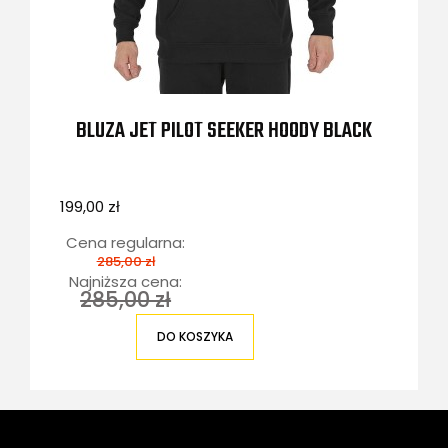
BLUZA JET PILOT SEEKER HOODY BLACK
199,00 zł
Cena regularna:
285,00 zł
Najniższa cena:
285,00 zł
DO KOSZYKA