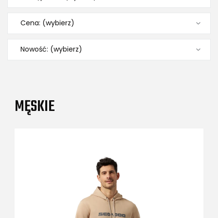
Cena: (wybierz)
Nowość: (wybierz)
MĘSKIE