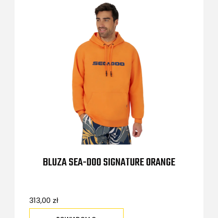
BLUZA SEA-DOO SIGNATURE ORANGE
313,00 zł