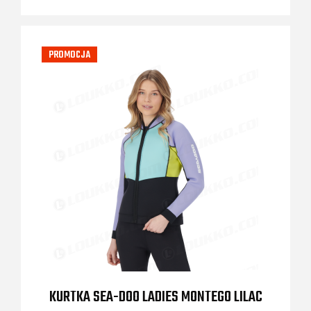
PROMOCJA
KURTKA SEA-DOO LADIES MONTEGO LILAC