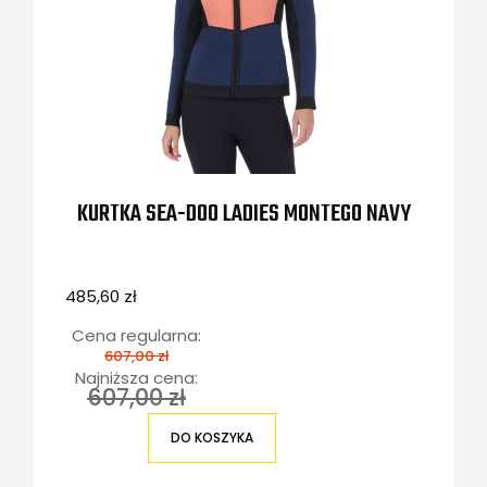
KURTKA SEA-DOO LADIES MONTEGO NAVY
485,60 zł
Cena regularna:
607,00 zł
Najniższa cena:
607,00 zł
DO KOSZYKA