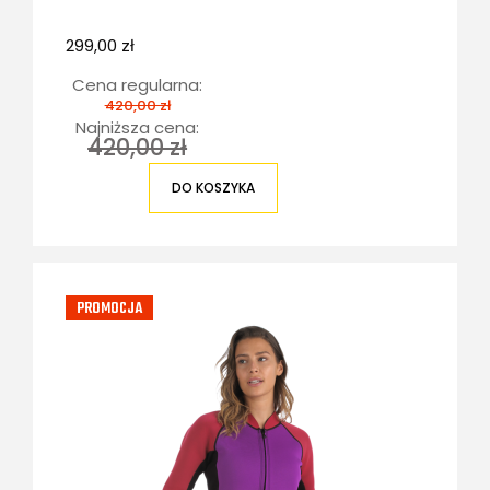
299,00 zł
Cena regularna:
420,00 zł
Najniższa cena:
420,00 zł
DO KOSZYKA
PROMOCJA