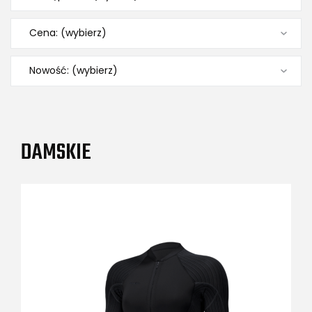
Cena: (wybierz)
Nowość: (wybierz)
DAMSKIE