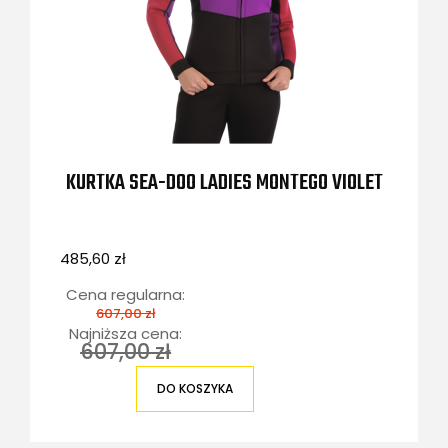
KURTKA SEA-DOO LADIES MONTEGO VIOLET
485,60 zł
Cena regularna:
607,00 zł
Najniższa cena:
607,00 zł
DO KOSZYKA