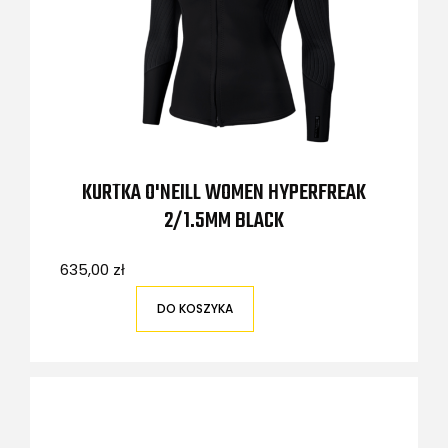
KURTKA O'NEILL WOMEN HYPERFREAK
2/1.5MM BLACK
635,00 zł
DO KOSZYKA