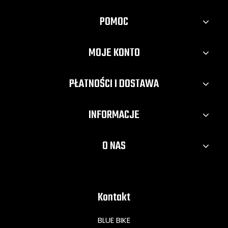
POMOC
MOJE KONTO
PŁATNOŚCI I DOSTAWA
INFORMACJE
O NAS
Kontakt
BLUE BIKE