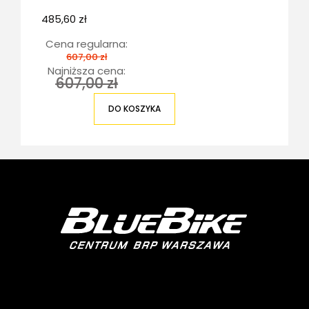
485,60 zł
Cena regularna:
607,00 zł
Najniższa cena:
607,00 zł
DO KOSZYKA