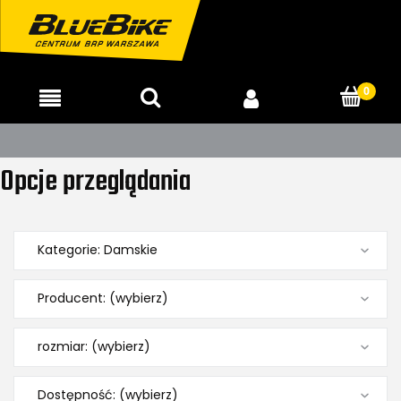
Opcje przeglądania
Kategorie: Damskie
Producent: (wybierz)
rozmiar: (wybierz)
Dostępność: (wybierz)