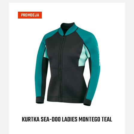
PROMOCJA
KURTKA SEA-DOO LADIES MONTEGO TEAL