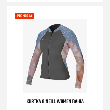
PROMOCJA
KURTKA O'NEILL WOMEN BAHIA