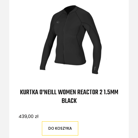
KURTKA O'NEILL WOMEN REACTOR 2 1.5MM
BLACK
439,00 zł
DO KOSZYKA