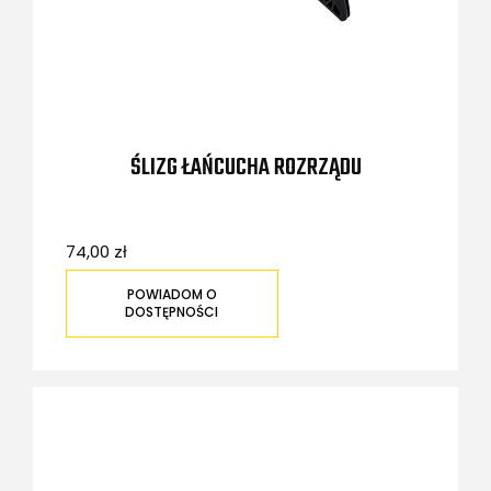
ŚLIZG ŁAŃCUCHA ROZRZĄDU
74,00 zł
POWIADOM O
DOSTĘPNOŚCI