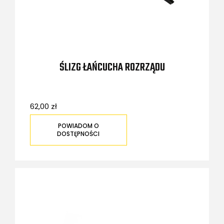
ŚLIZG ŁAŃCUCHA ROZRZĄDU
62,00 zł
POWIADOM O
DOSTĘPNOŚCI