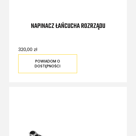
NAPINACZ ŁAŃCUCHA ROZRZĄDU
320,00 zł
POWIADOM O
DOSTĘPNOŚCI