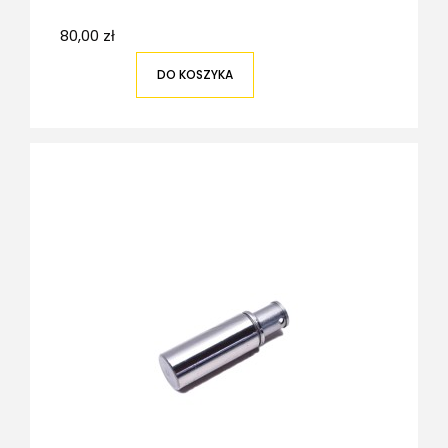
80,00 zł
DO KOSZYKA