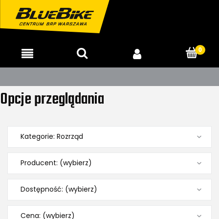
Opcje przeglądania
Kategorie: Rozrząd
Producent: (wybierz)
Dostępność: (wybierz)
Cena: (wybierz)