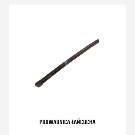
PROWADNICA ŁAŃCUCHA