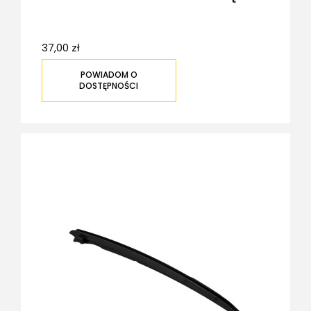
37,00 zł
POWIADOM O
DOSTĘPNOŚCI