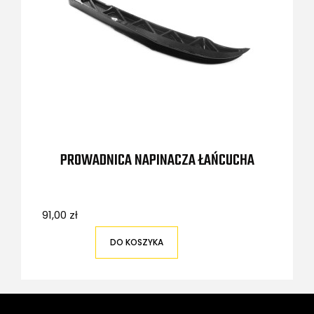
PROWADNICA NAPINACZA ŁAŃCUCHA
91,00 zł
DO KOSZYKA