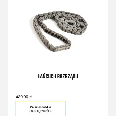
ŁAŃCUCH ROZRZĄDU
430,00 zł
POWIADOM O
DOSTĘPNOŚCI