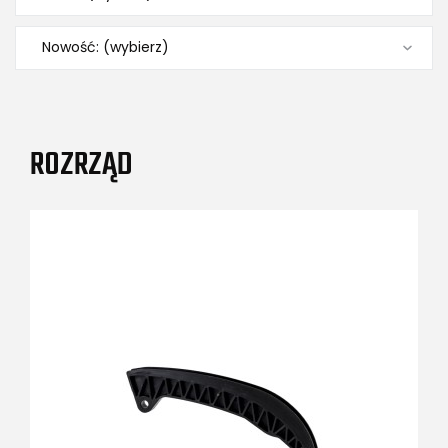
Nowość: (wybierz)
ROZRZĄD