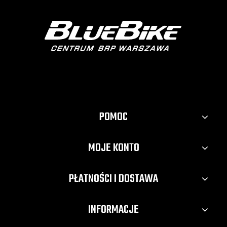
POMOC
MOJE KONTO
PŁATNOŚCI I DOSTAWA
INFORMACJE