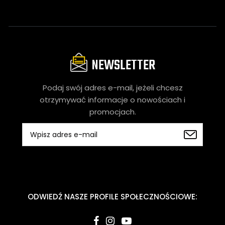
NEWSLETTER
Podaj swój adres e-mail, jeżeli chcesz
otrzymywać informacje o nowościach i
promocjach.
ODWIEDŹ NASZE PROFILE SPOŁECZNOŚCIOWE: