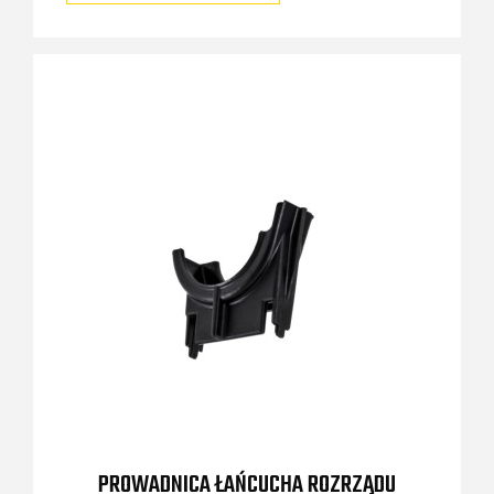
PROWADNICA ŁAŃCUCHA ROZRZĄDU