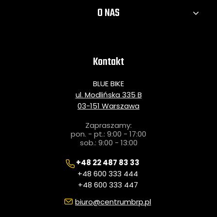
O NAS
Kontakt
BLUE BIKE
ul. Modlińska 335 B
03-151 Warszawa
Zapraszamy:
pon. - pt.: 9:00 - 17:00
sob.: 9:00 - 13:00
+48 22 487 83 33
+48 600 333 444
+48 600 333 447
biuro@centrumbrp.pl