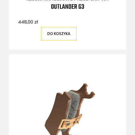
OUTLANDER G3
448,00 zł
DO KOSZYKA