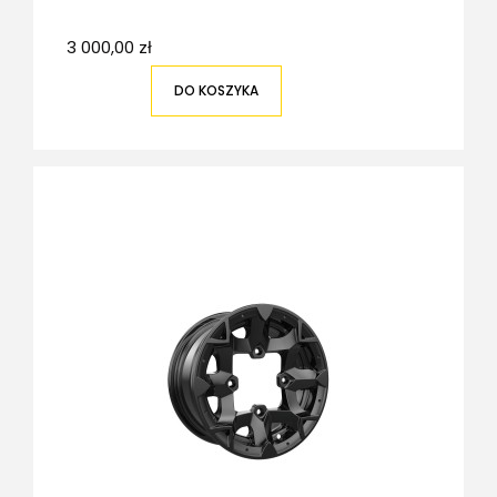
3 000,00 zł
DO KOSZYKA