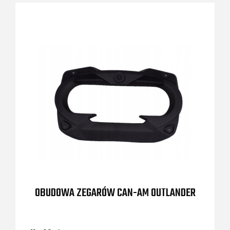
OBUDOWA ZEGARÓW CAN-AM OUTLANDER