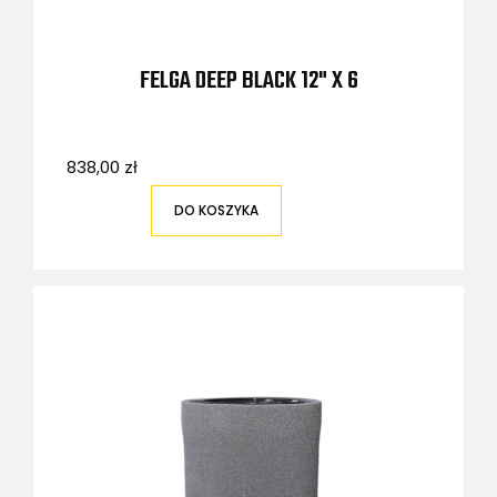
FELGA DEEP BLACK 12" X 6
838,00 zł
DO KOSZYKA