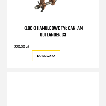
KLOCKI HAMULCOWE TYŁ CAN-AM
OUTLANDER G3
220,00 zł
DO KOSZYKA