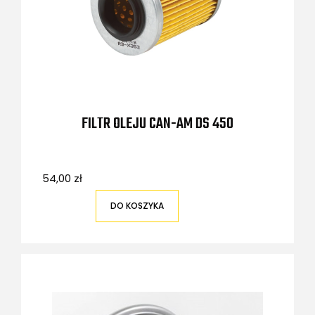
FILTR OLEJU CAN-AM DS 450
54,00 zł
DO KOSZYKA