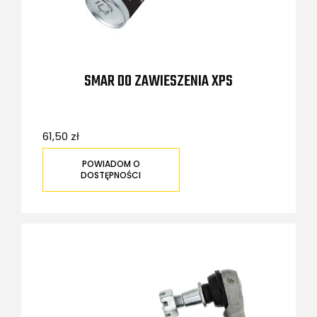
SMAR DO ZAWIESZENIA XPS
61,50 zł
POWIADOM O
DOSTĘPNOŚCI