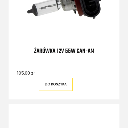
ŻARÓWKA 12V 55W CAN-AM
105,00 zł
DO KOSZYKA