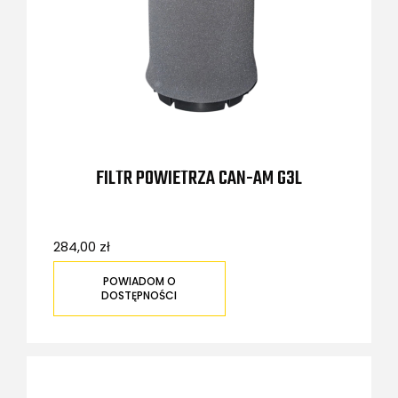
FILTR POWIETRZA CAN-AM G3L
284,00 zł
POWIADOM O
DOSTĘPNOŚCI