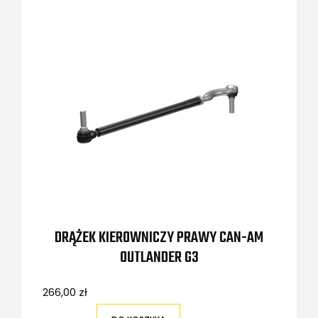
DRĄŻEK KIEROWNICZY PRAWY CAN-AM
OUTLANDER G3
266,00 zł