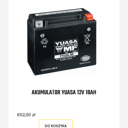
AKUMULATOR YUASA 12V 18AH
652,00 zł
DO KOSZYKA