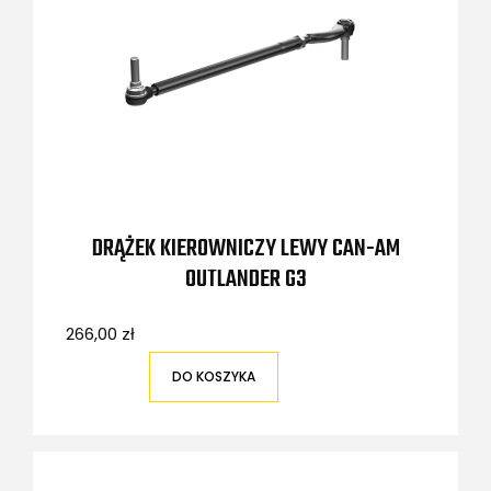
DRĄŻEK KIEROWNICZY LEWY CAN-AM
OUTLANDER G3
266,00 zł
DO KOSZYKA