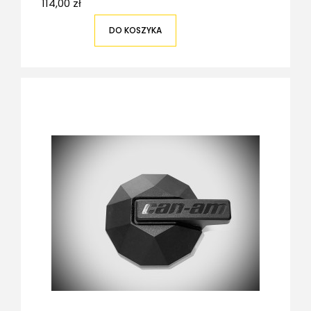
114,00 zł
DO KOSZYKA