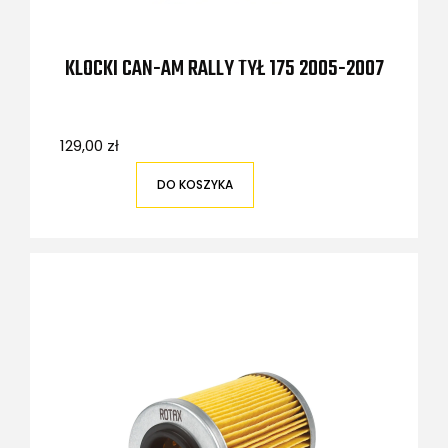
KLOCKI CAN-AM RALLY TYŁ 175 2005-2007
129,00 zł
DO KOSZYKA