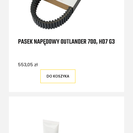
PASEK NAPĘDOWY OUTLANDER 700, HD7 G3
553,05 zł
DO KOSZYKA