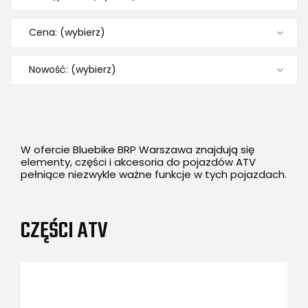
Cena: (wybierz)
Nowość: (wybierz)
W ofercie Bluebike BRP Warszawa znajdują się
elementy, części i akcesoria do pojazdów ATV
pełniące niezwykle ważne funkcje w tych pojazdach.
CZĘŚCI ATV