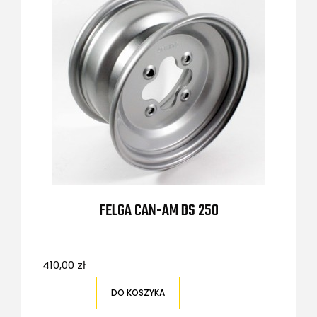
FELGA CAN-AM DS 250
410,00 zł
DO KOSZYKA