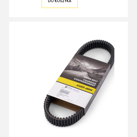
DO KOSZYKA