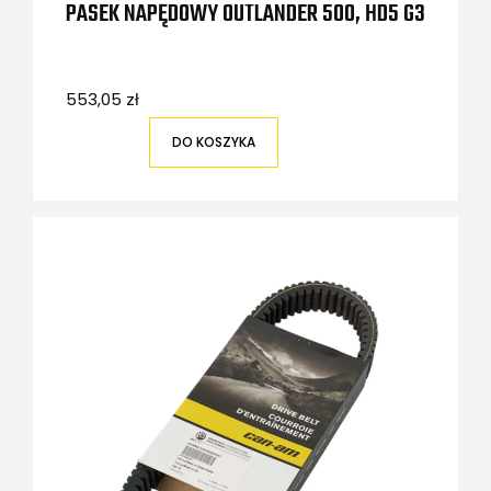
PASEK NAPĘDOWY OUTLANDER 500, HD5 G3
553,05 zł
DO KOSZYKA