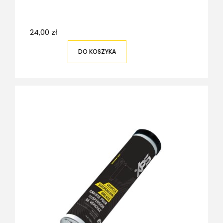
24,00 zł
DO KOSZYKA