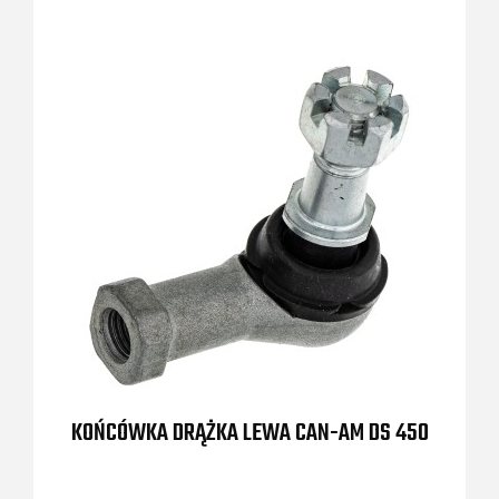
KOŃCÓWKA DRĄŻKA LEWA CAN-AM DS 450