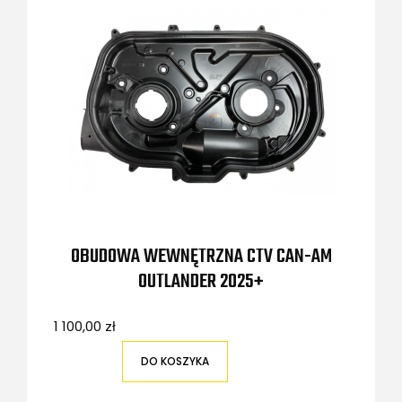
OBUDOWA WEWNĘTRZNA CTV CAN-AM
OUTLANDER 2025+
1 100,00 zł
DO KOSZYKA