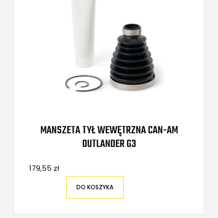
MANSZETA TYŁ WEWĘTRZNA CAN-AM
OUTLANDER G3
179,55 zł
DO KOSZYKA