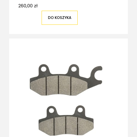
260,00 zł
DO KOSZYKA