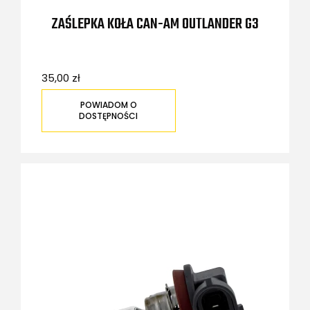
ZAŚLEPKA KOŁA CAN-AM OUTLANDER G3
35,00 zł
POWIADOM O
DOSTĘPNOŚCI