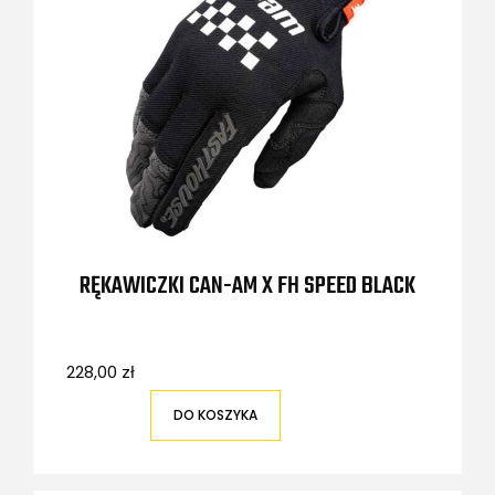
RĘKAWICZKI CAN-AM X FH SPEED BLACK
228,00 zł
DO KOSZYKA