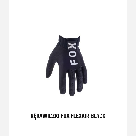
RĘKAWICZKI FOX FLEXAIR BLACK