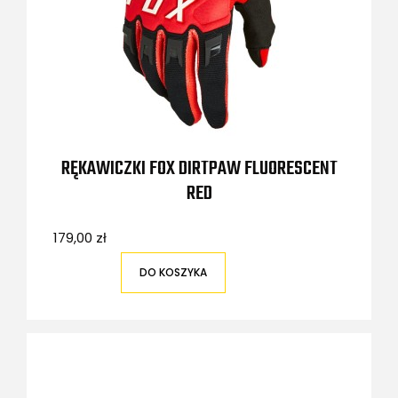
RĘKAWICZKI FOX DIRTPAW FLUORESCENT
RED
179,00 zł
DO KOSZYKA