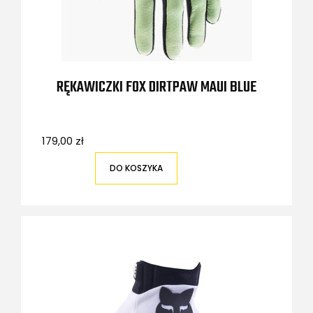
RĘKAWICZKI FOX DIRTPAW MAUI BLUE
179,00 zł
DO KOSZYKA