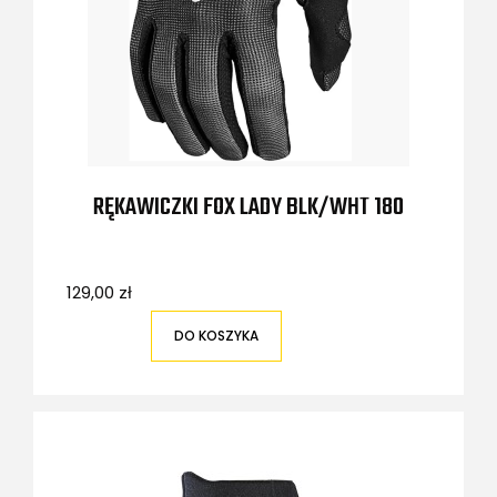
RĘKAWICZKI FOX LADY BLK/WHT 180
129,00 zł
DO KOSZYKA