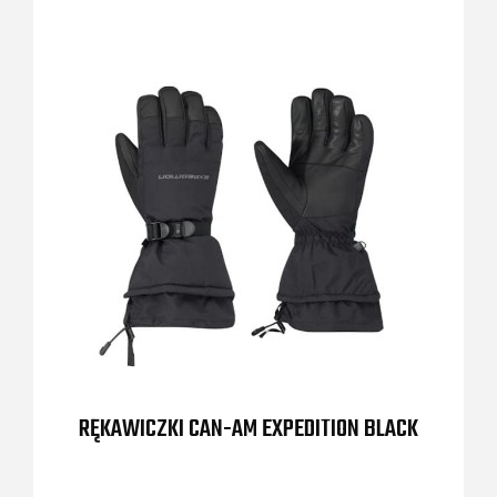
RĘKAWICZKI CAN-AM EXPEDITION BLACK