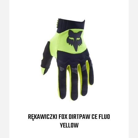
RĘKAWICZKI FOX DIRTPAW CE FLUO
YELLOW