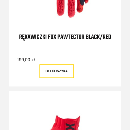
RĘKAWICZKI FOX PAWTECTOR BLACK/RED
199,00 zł
DO KOSZYKA