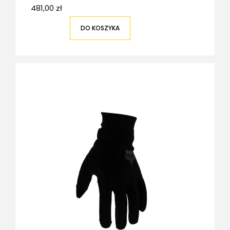
481,00 zł
DO KOSZYKA