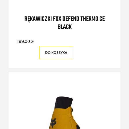
RĘKAWICZKI FOX DEFEND THERMO CE
BLACK
199,00 zł
DO KOSZYKA