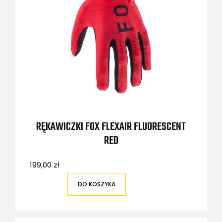
RĘKAWICZKI FOX FLEXAIR FLUORESCENT
RED
199,00 zł
DO KOSZYKA