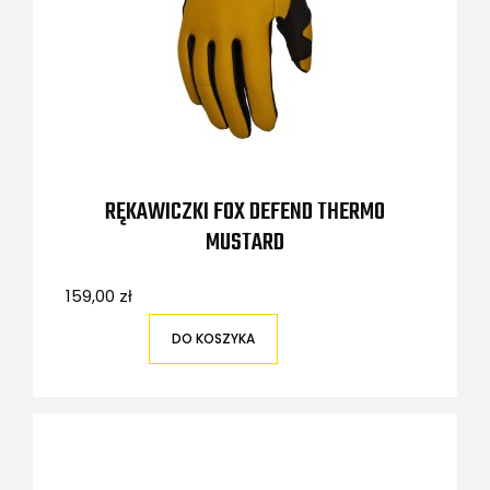
RĘKAWICZKI FOX DEFEND THERMO
MUSTARD
159,00 zł
DO KOSZYKA