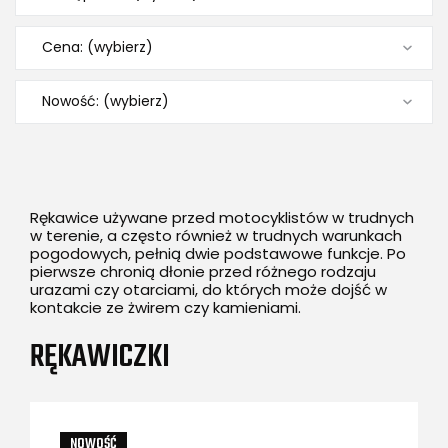
Cena: (wybierz)
Nowość: (wybierz)
Rękawice używane przed motocyklistów w trudnych
w terenie, a często również w trudnych warunkach
pogodowych, pełnią dwie podstawowe funkcje. Po
pierwsze chronią dłonie przed różnego rodzaju
urazami czy otarciami, do których może dojść w
kontakcie ze żwirem czy kamieniami.
RĘKAWICZKI
NOWOŚĆ