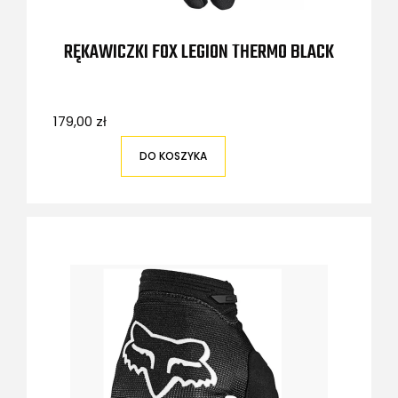
RĘKAWICZKI FOX LEGION THERMO BLACK
179,00 zł
DO KOSZYKA