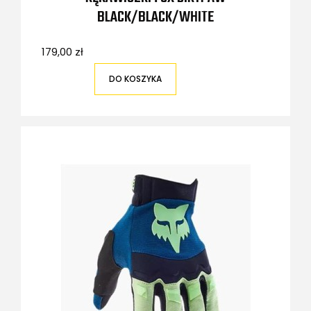
BLACK/BLACK/WHITE
179,00 zł
DO KOSZYKA