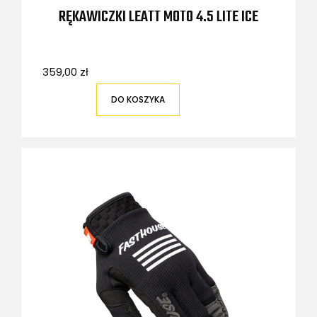
RĘKAWICZKI LEATT MOTO 4.5 LITE ICE
359,00 zł
DO KOSZYKA