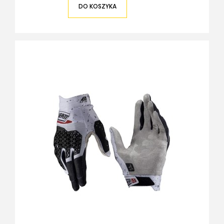
DO KOSZYKA