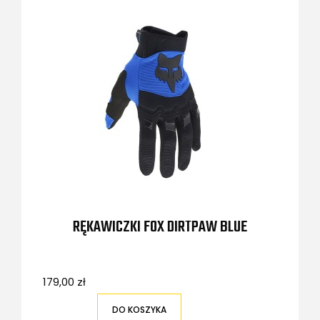
RĘKAWICZKI FOX DIRTPAW BLUE
179,00 zł
DO KOSZYKA