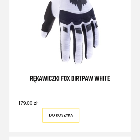
RĘKAWICZKI FOX DIRTPAW WHITE
179,00 zł
DO KOSZYKA