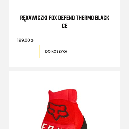
RĘKAWICZKI FOX DEFEND THERMO BLACK
CE
199,00 zł
DO KOSZYKA