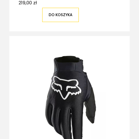
219,00 zł
DO KOSZYKA