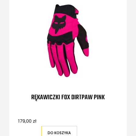
RĘKAWICZKI FOX DIRTPAW PINK
179,00 zł
DO KOSZYKA