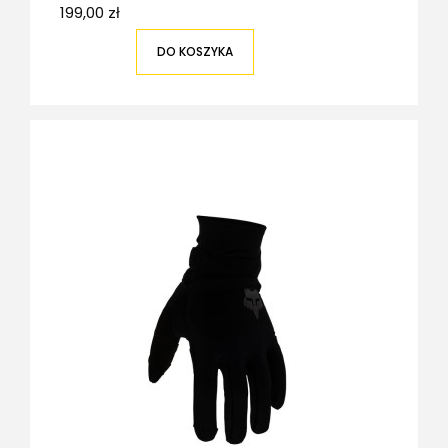
199,00 zł
DO KOSZYKA