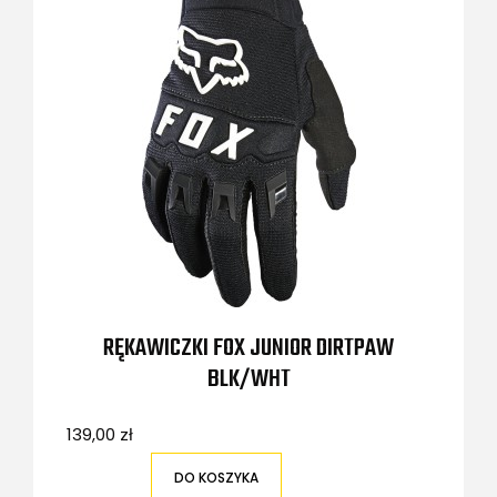
RĘKAWICZKI FOX JUNIOR DIRTPAW
BLK/WHT
139,00 zł
DO KOSZYKA