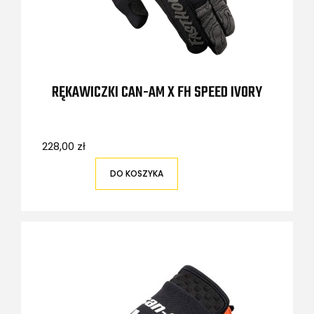
RĘKAWICZKI CAN-AM X FH SPEED IVORY
228,00 zł
DO KOSZYKA