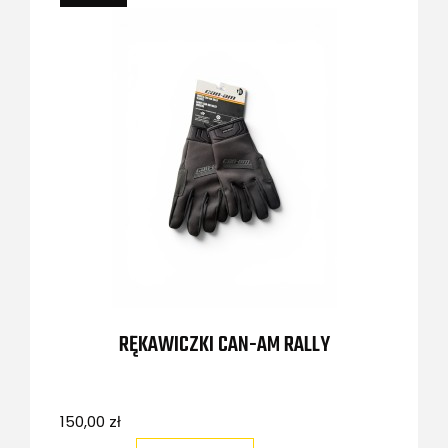
RĘKAWICZKI CAN-AM RALLY
150,00 zł