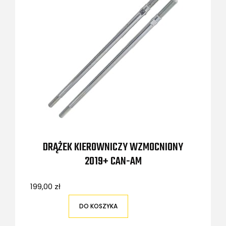
DRĄŻEK KIEROWNICZY WZMOCNIONY
2019+ CAN-AM
199,00 zł
DO KOSZYKA