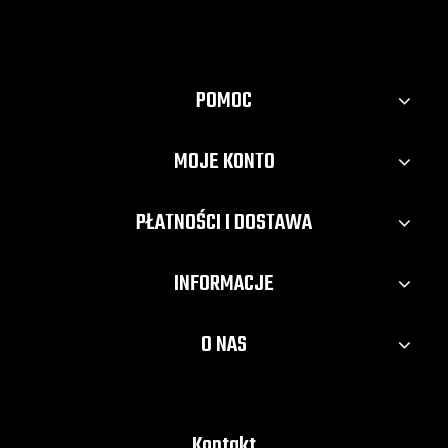
POMOC
MOJE KONTO
PŁATNOŚCI I DOSTAWA
INFORMACJE
O NAS
Kontakt