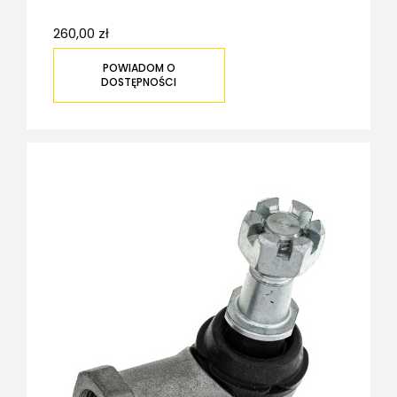
260,00 zł
POWIADOM O
DOSTĘPNOŚCI