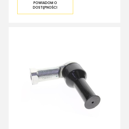
POWIADOM O
DOSTĘPNOŚCI