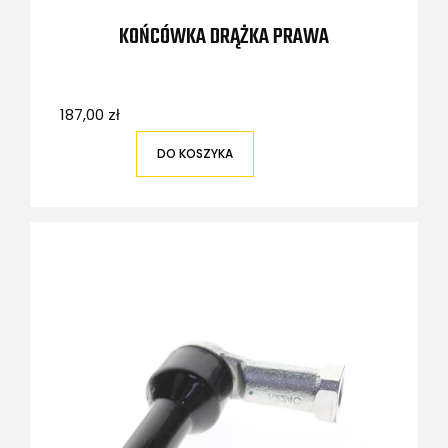
KOŃCÓWKA DRĄŻKA PRAWA
187,00 zł
DO KOSZYKA