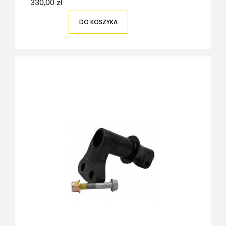
330,00 zł
DO KOSZYKA