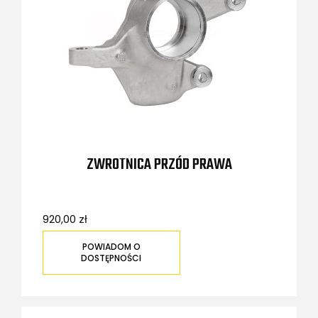
ZWROTNICA PRZÓD PRAWA
920,00 zł
POWIADOM O
DOSTĘPNOŚCI