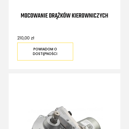
MOCOWANIE DRĄŻKÓW KIEROWNICZYCH
210,00 zł
POWIADOM O
DOSTĘPNOŚCI