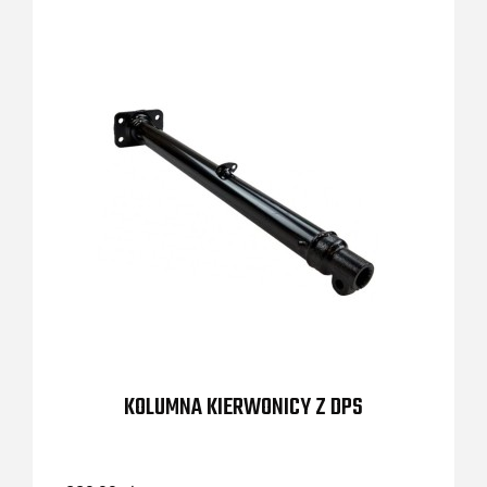
KOLUMNA KIERWONICY Z DPS