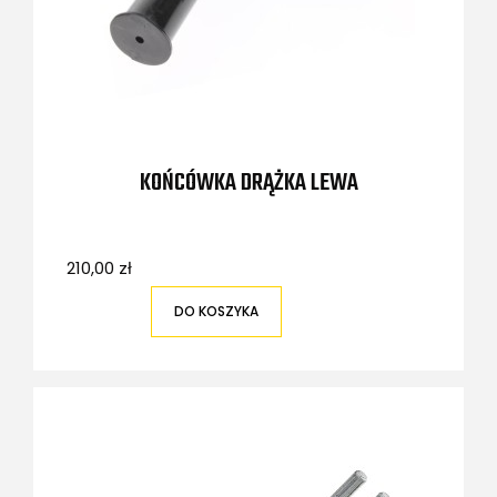
KOŃCÓWKA DRĄŻKA LEWA
210,00 zł
DO KOSZYKA