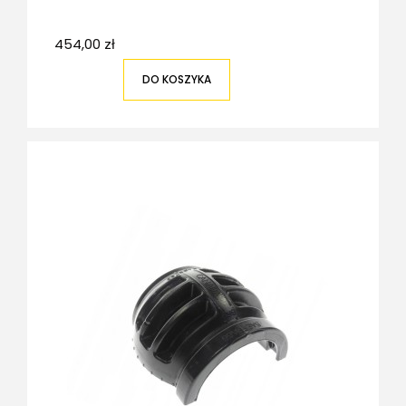
454,00 zł
DO KOSZYKA