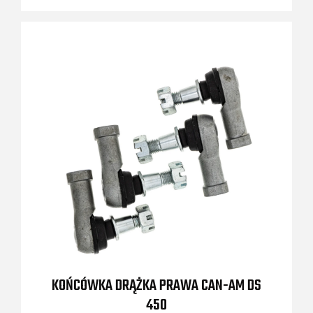
KOŃCÓWKA DRĄŻKA PRAWA CAN-AM DS
450