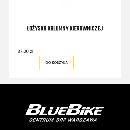
ŁOŻYSKO KOLUMNY KIEROWNICZEJ
37,00 zł
DO KOSZYKA