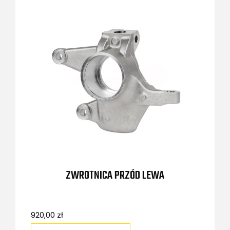
ZWROTNICA PRZÓD LEWA
920,00 zł