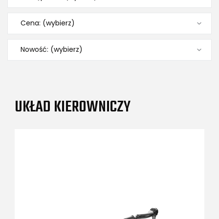
Cena: (wybierz)
Nowość: (wybierz)
UKŁAD KIEROWNICZY