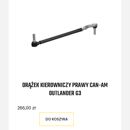
DRĄŻEK KIEROWNICZY PRAWY CAN-AM
OUTLANDER G3
266,00 zł
DO KOSZYKA