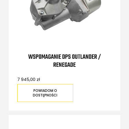
WSPOMAGANIE DPS OUTLANDER /
RENEGADE
7 945,00 zł
POWIADOM O
DOSTĘPNOŚCI