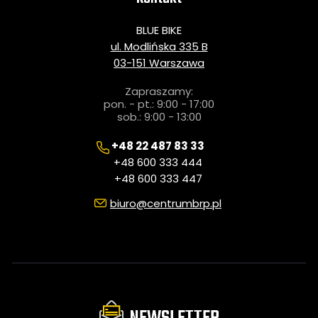
BLUE BIKE
ul. Modlińska 335 B
03-151 Warszawa
Zapraszamy:
pon. - pt.: 9:00 - 17:00
sob.: 9:00 - 13:00
+48 22 487 83 33
+48 600 333 444
+48 600 333 447
biuro@centrumbrp.pl