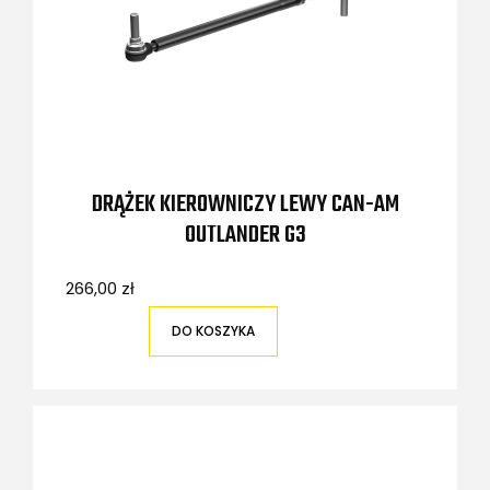
DRĄŻEK KIEROWNICZY LEWY CAN-AM
OUTLANDER G3
266,00 zł
DO KOSZYKA