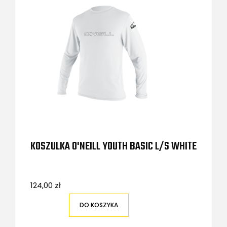
KOSZULKA O'NEILL YOUTH BASIC L/S WHITE
124,00 zł
DO KOSZYKA