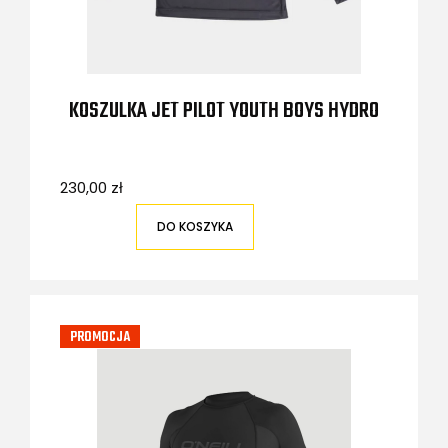
KOSZULKA JET PILOT YOUTH BOYS HYDRO
230,00 zł
DO KOSZYKA
PROMOCJA