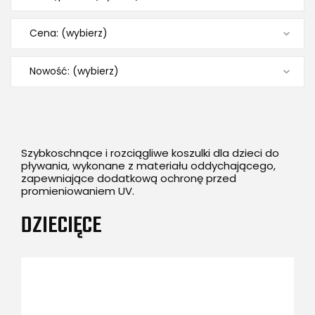
Cena: (wybierz)
Nowość: (wybierz)
Szybkoschnące i rozciągliwe koszulki dla dzieci do
pływania, wykonane z materiału oddychającego,
zapewniające dodatkową ochronę przed
promieniowaniem UV.
DZIECIĘCE