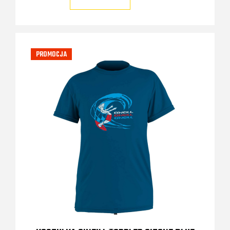
PROMOCJA