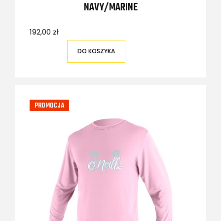
NAVY/MARINE
192,00 zł
DO KOSZYKA
PROMOCJA