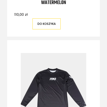
WATERMELON
110,00 zł
DO KOSZYKA