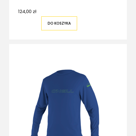
124,00 zł
DO KOSZYKA