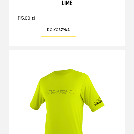
LIME
115,00 zł
DO KOSZYKA