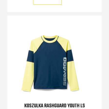
KOSZULKA RASHGUARD YOUTH LS