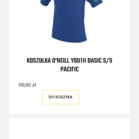
KOSZULKA O'NEILL YOUTH BASIC S/S
PACIFIC
110,00 zł
DO KOSZYKA