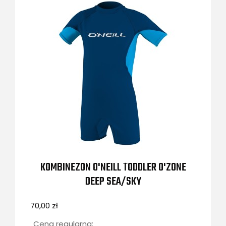
KOMBINEZON O'NEILL TODDLER O'ZONE
DEEP SEA/SKY
70,00 zł
Cena regularna: