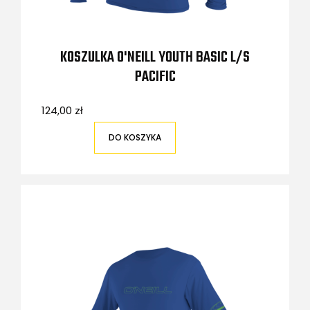
KOSZULKA O'NEILL YOUTH BASIC L/S
PACIFIC
124,00 zł
DO KOSZYKA