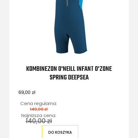
KOMBINEZON O'NEILL INFANT O'ZONE
SPRING DEEPSEA
69,00 zł
Cena regularna:
140,00 zł
Najniższa cena:
140,00 zł
DO KOSZYKA