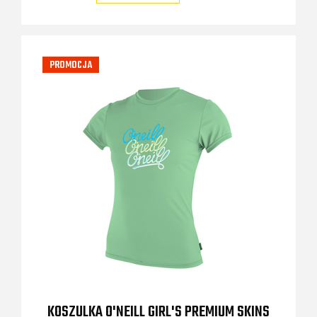
PROMOCJA
KOSZULKA O'NEILL GIRL'S PREMIUM SKINS