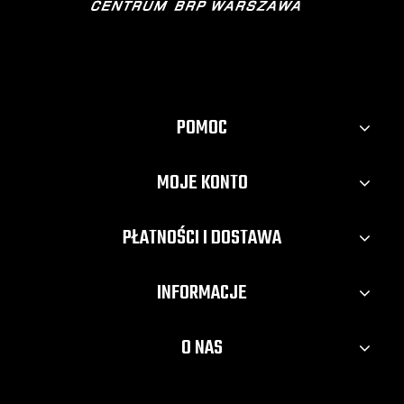
POMOC
MOJE KONTO
PŁATNOŚCI I DOSTAWA
INFORMACJE
O NAS