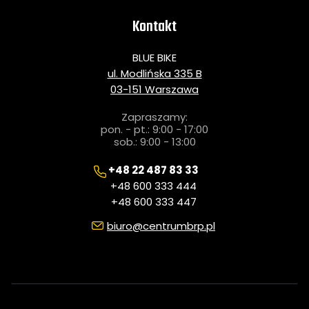
Kontakt
BLUE BIKE
ul. Modlińska 335 B
03-151 Warszawa
Zapraszamy:
pon. - pt.: 9:00 - 17:00
sob.: 9:00 - 13:00
+48 22 487 83 33
+48 600 333 444
+48 600 333 447
biuro@centrumbrp.pl