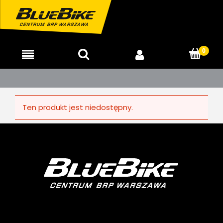
Ten produkt jest niedostępny.