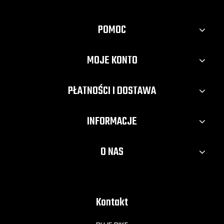
POMOC
MOJE KONTO
PŁATNOŚCI I DOSTAWA
INFORMACJE
O NAS
Kontakt