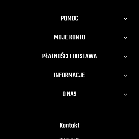
POMOC
MOJE KONTO
PŁATNOŚCI I DOSTAWA
INFORMACJE
O NAS
Kontakt