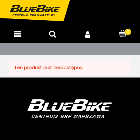
Ten produkt jest niedostępny.