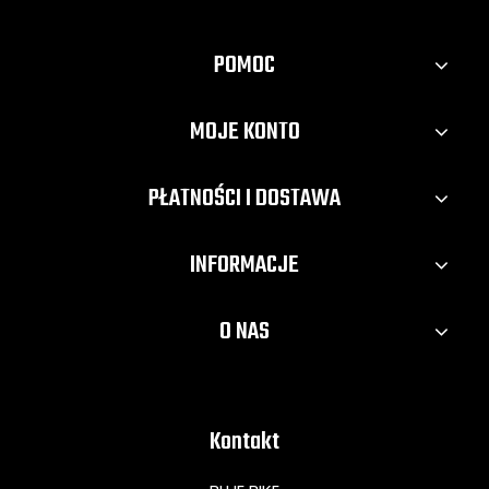
POMOC
MOJE KONTO
PŁATNOŚCI I DOSTAWA
INFORMACJE
O NAS
Kontakt