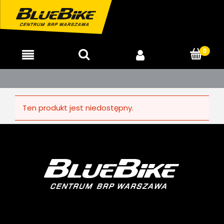
Ten produkt jest niedostępny.